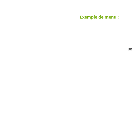
Exemple de menu :
Bi