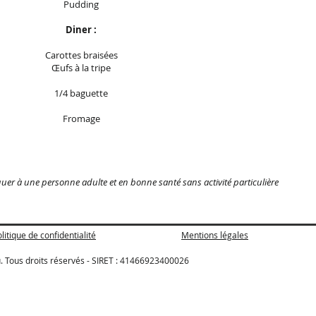
Pudding
Diner :
Carottes braisées
Œufs à la tripe
1/4 baguette
Fromage
uer à une personne adulte et en bonne santé sans activité particulière
litique de confidentialité
Mentions légales
. Tous droits réservés - SIRET : 41466923400026