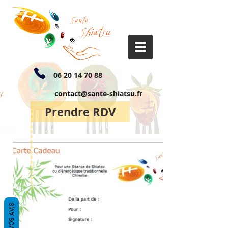
06 20 14 70 88
contact@sante-shiatsu.fr
Prendre RDV
VOS AVIS