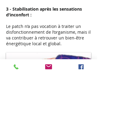
3 - Stabilisation après les sensations
d’inconfort :
Le patch n’a pas vocation à traiter un
disfonctionnement de l’organisme, mais il
va contribuer à retrouver un bien-être
énergétique local et global.