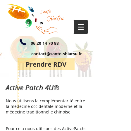
06 20 14 70 88
contact@sante-shiatsu.fr
Prendre RDV
Active Patch 4U®
Nous utilisons la complémentarité entre
la médecine occidentale moderne et la
médecine traditionnelle chinoise.
Pour cela nous utilisons des ActivePatchs