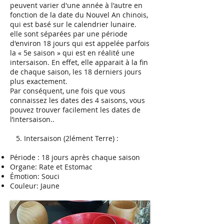
peuvent varier d'une année à l'autre en
fonction de la date du Nouvel An chinois,
qui est basé sur le calendrier lunaire.
elle sont séparées par une période
d'environ 18 jours qui est appelée parfois
la « 5e saison » qui est en réalité une
intersaison. En effet, elle apparait à la fin
de chaque saison, les 18 derniers jours
plus exactement.
Par conséquent, une fois que vous
connaissez les dates des 4 saisons, vous
pouvez trouver facilement les dates de
l’intersaison..
5. Intersaison (2lément Terre) :
Période : 18 jours après chaque saison
Organe: Rate et Estomac
Émotion: Souci
Couleur: Jaune