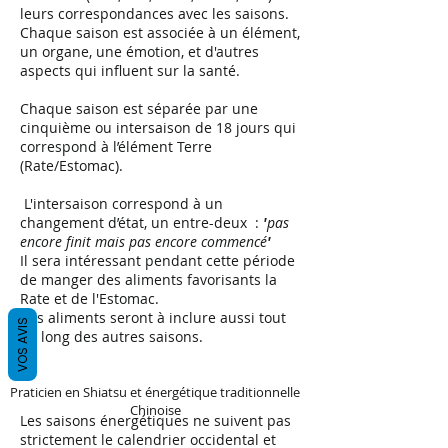
leurs correspondances avec les saisons.
Chaque saison est associée à un élément,
un organe, une émotion, et d'autres
aspects qui influent sur la santé.
Chaque saison est séparée par une
cinquième ou intersaison de 18 jours qui
correspond à l’élément Terre
(Rate/Estomac).
L'intersaison correspond à un
changement d’état, un entre-deux :
'
pas
encore finit mais pas encore commencé
'
Il sera intéressant pendant cette période
de manger des aliments favorisants la
Rate et de l'Estomac.
Ces aliments seront à inclure aussi tout
VOS AVIS
au long des autres saisons.
Praticien en Shiatsu et énergétique traditionnelle
Chinoise
Les saisons énergétiques ne suivent pas
strictement le calendrier occidental et